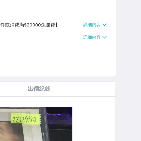
件或消費滿$20000免運費】
出價紀錄