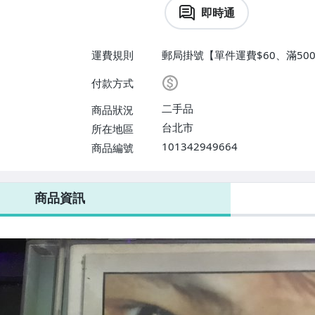
即時通
運費規則
郵局掛號【單件運費$60、滿500
付款方式
二手品
商品狀況
台北市
所在地區
101342949664
商品編號
商品資訊