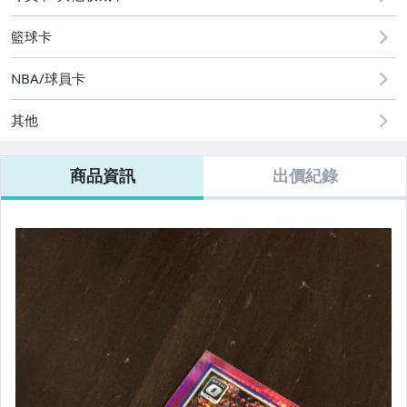
籃球卡
NBA/球員卡
其他
商品資訊
出價紀錄