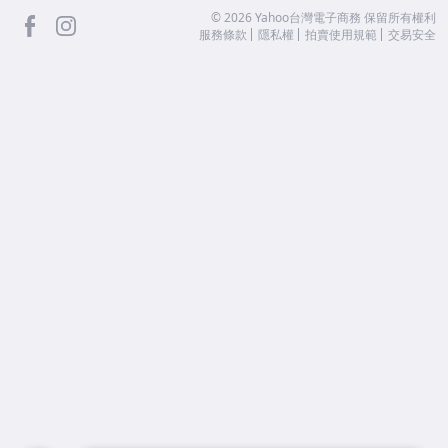
facebook
Instagram
©
2026
Yahoo台灣電子商務 保留所有權利
服務條款
隱私權
拍賣使用規範
交易安全