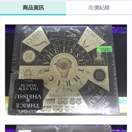
商品資訊
出價紀錄