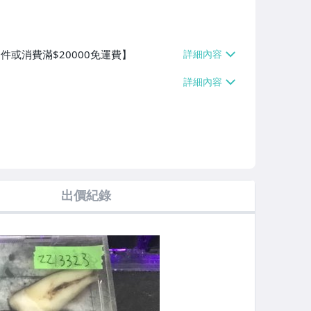
件或消費滿$20000免運費】
出價紀錄