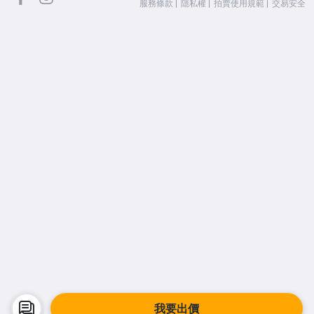
服務條款
隱私權
拍賣使用規範
交易安全
我要出價