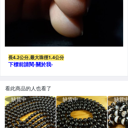
看此商品的人也看了