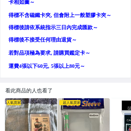
看此商品的人也看了
人氣賣家
超人氣賣家