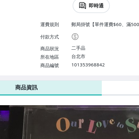
即時通
運費規則
郵局掛號【單件運費$60、滿500
付款方式
二手品
商品狀況
台北市
所在地區
101353968842
商品編號
商品資訊