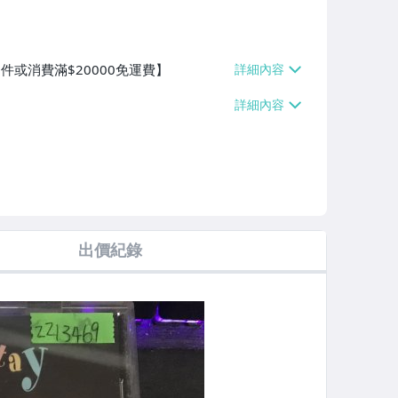
件或消費滿$20000免運費】
出價紀錄