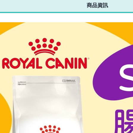
商品資訊
02】