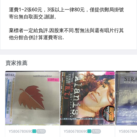
賣家推薦
Y5806780690
Y5806780690
Y5806780