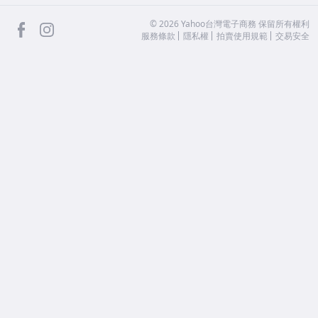
facebook
Instagram
©
2026
Yahoo台灣電子商務 保留所有權利
服務條款
隱私權
拍賣使用規範
交易安全