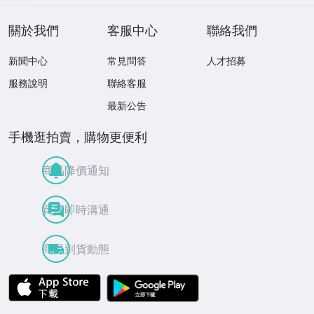
ME TWO 見本盤
關於我們
客服中心
聯絡我們
新聞中心
常見問答
人才招募
服務說明
聯絡客服
最新公告
手機逛拍賣，購物更便利
商品降價通知
買賣即時溝通
商品到貨動態
APP Store
Google Play