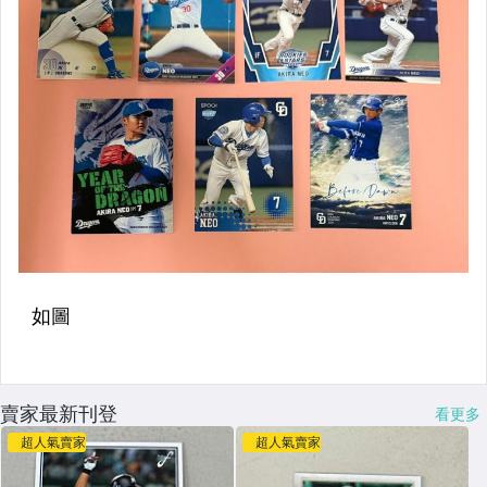
賣家最新刊登
看更多
超人氣賣家
超人氣賣家