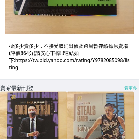
賣家最新刊登
看更多