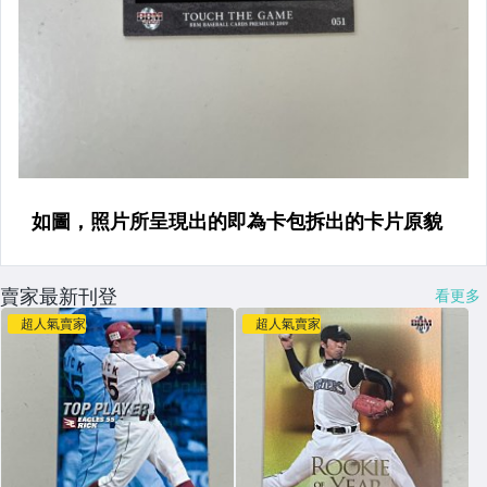
賣家最新刊登
看更多
超人氣賣家
超人氣賣家