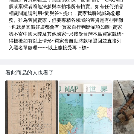
看此商品的人也看了