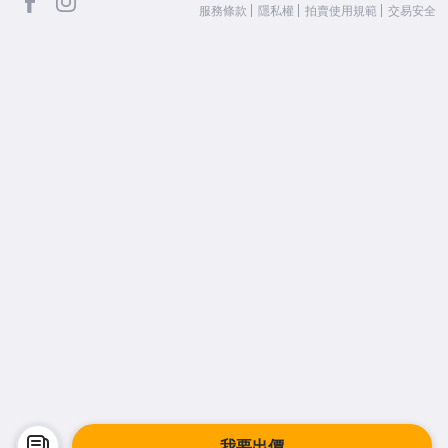
服務條款
隱私權
拍賣使用規範
交易安全
我要出價