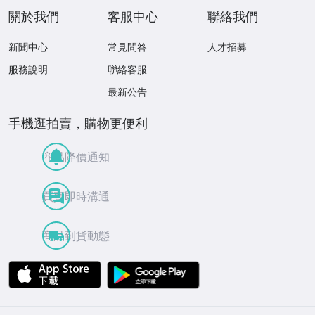
關於我們
客服中心
聯絡我們
新聞中心
常見問答
人才招募
服務說明
聯絡客服
最新公告
手機逛拍賣，購物更便利
商品降價通知
買賣即時溝通
商品到貨動態
APP Store
Google Play