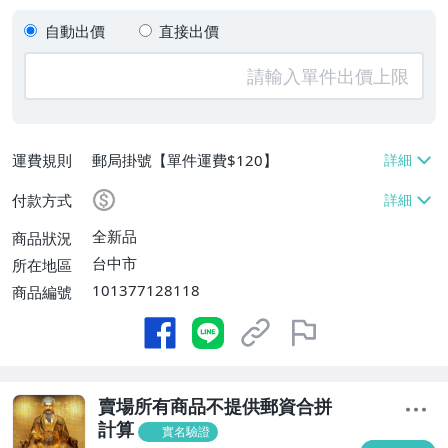
自動出價
直接出價
運費規則
郵局掛號【單件運費$120】
付款方式
全新品
商品狀況
台中市
所在地區
101377128118
商品編號
賣場所有商品不提供郵資合拼
計算
實名驗證