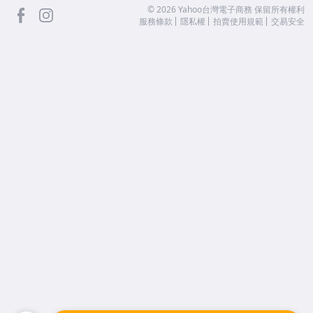
facebook
Instagram
©
2026
Yahoo台灣電子商務 保留所有權利
服務條款
隱私權
拍賣使用規範
交易安全