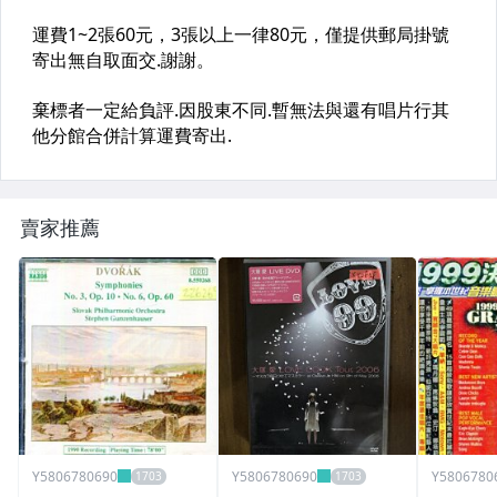
賣家推薦
Y5806780690
Y5806780690
Y5806780