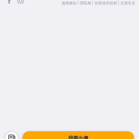
服務條款
隱私權
拍賣使用規範
交易安全
我要出價