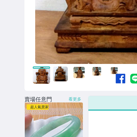
賣場任意門
看更多
超人氣賣家