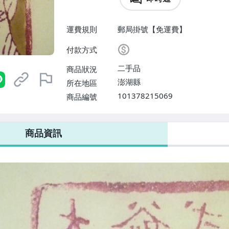
運費規則
郵局掛號【免運費】
付款方式
二手品
商品狀況
澎湖縣
所在地區
101378215069
商品編號
商品資訊