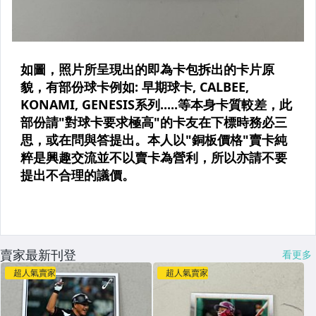
賣家最新刊登
看更多
超人氣賣家
超人氣賣家