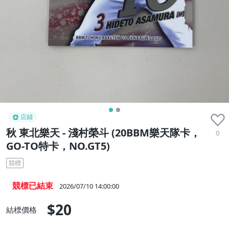
店鋪
秋 東北樂天 - 淺村榮斗 (20BBM樂天隊卡，
0
GO-TO特卡，NO.GT5)
競標
競標已結束
2026/07/10 14:00:00
$20
結標價格