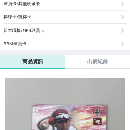
球員卡/其他收藏卡
棒球卡/職棒卡
日本職棒/NPB球員卡
BBM球員卡
商品資訊
出價紀錄