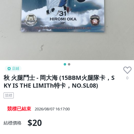
店鋪
秋 火腿鬥士 - 岡大海 (15BBM火腿隊卡，S
0
KY IS THE LIMITh特卡，NO.SL08)
競標
競標已結束
2026/08/07 16:17:00
$20
結標價格