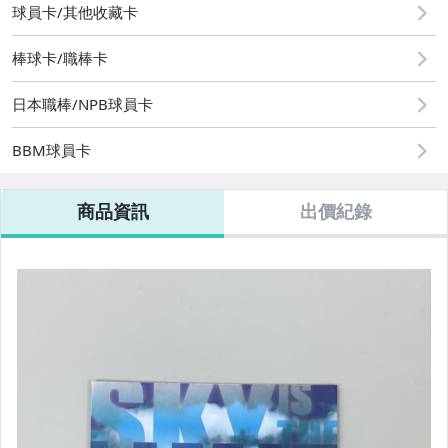
球員卡/其他收藏卡
棒球卡/職棒卡
日本職棒/NPB球員卡
BBM球員卡
商品資訊
出價紀錄