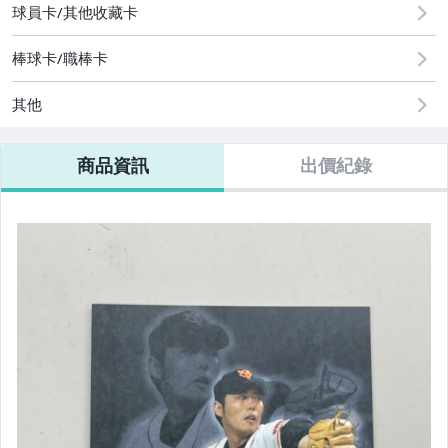
球員卡/其他收藏卡
棒球卡/職棒卡
其他
商品資訊
出價紀錄