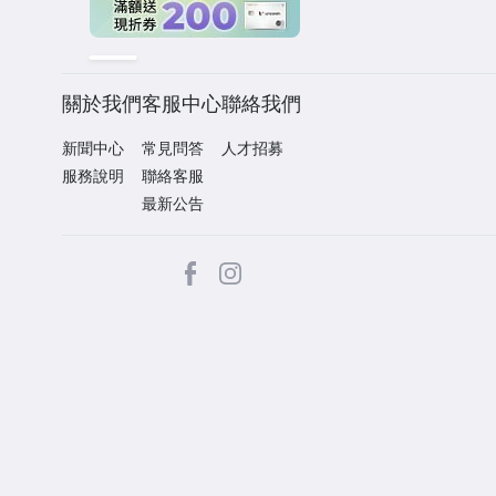
關於我們
客服中心
聯絡我們
新聞中心
常見問答
人才招募
服務說明
聯絡客服
最新公告
facebook
Instagram