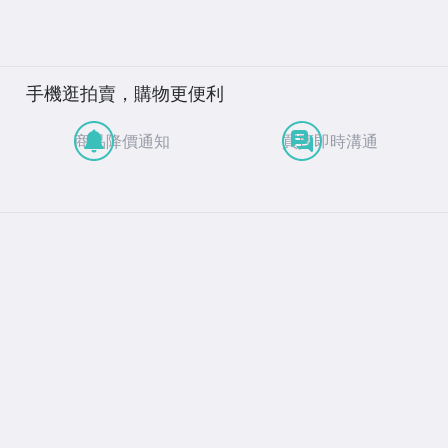
手機逛拍賣，購物更便利
商品降價通知
買賣即時溝通