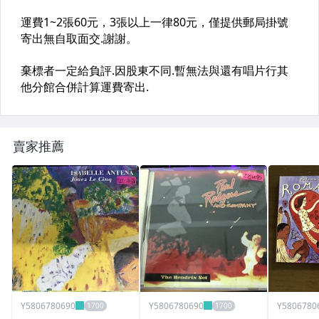
賣家推薦
Y5806780690
Y5806780690
Y5806780