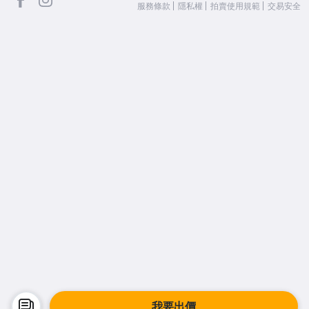
服務條款
隱私權
拍賣使用規範
交易安全
我要出價