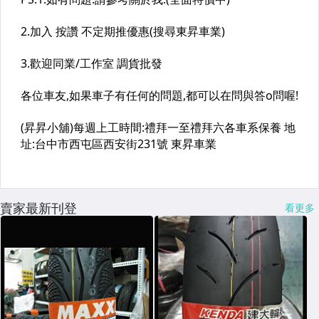
賣家最新刊登
看更多