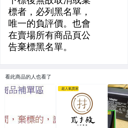
看此商品的人也看了
超人氣賣家