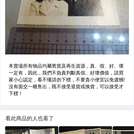
看此商品的人也看了