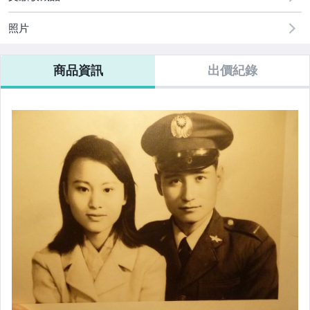
照片
商品資訊
出價紀錄