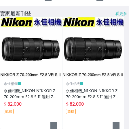
賣家最新刊登
看更多
永佳相機
永佳相機
永佳相機_NIKON NIKKOR Z
永佳相機_NIKON NIKKOR Z
70-200mm F2.8 S II 適用 Z
70-200mm F2.8 S II 適用 Z
9、Z8、Z6、ZF 【平行輸入】
9、Z8、Z6、ZF 【平行輸入】
$ 82,000
$ 82,000
(2)
(1)
競標
競標