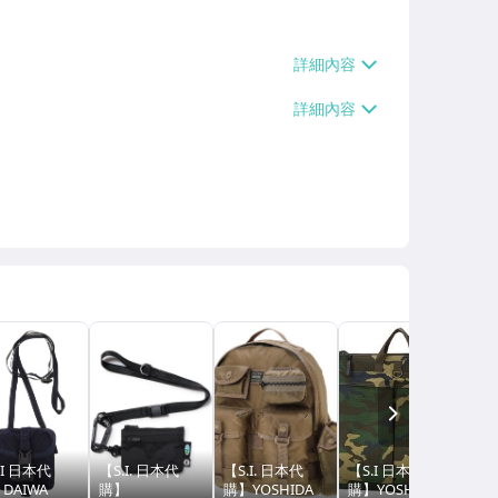
NEXT
.I 日本代
【S.I. 日本代
【S.I. 日本代
【S.I 日本代
【S
DAIWA
購】
購】YOSHIDA
購】YOSHIDA
購】