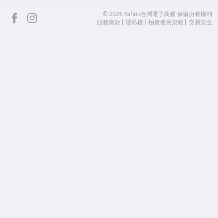
facebook
Instagram
©
2026
Yahoo台灣電子商務 保留所有權利
服務條款
隱私權
拍賣使用規範
交易安全