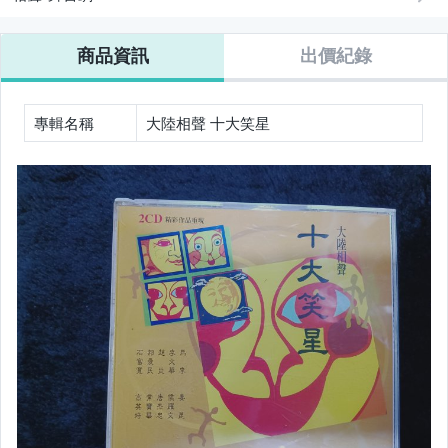
商品資訊
出價紀錄
專輯名稱
大陸相聲 十大笑星