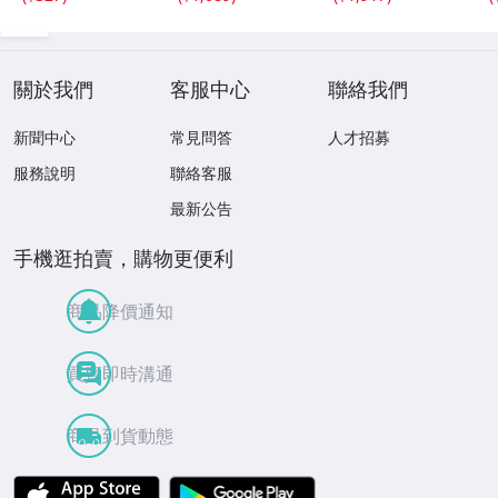
１２枚組
關於我們
客服中心
聯絡我們
新聞中心
常見問答
人才招募
服務說明
聯絡客服
最新公告
手機逛拍賣，購物更便利
商品降價通知
買賣即時溝通
商品到貨動態
APP Store
Google Play