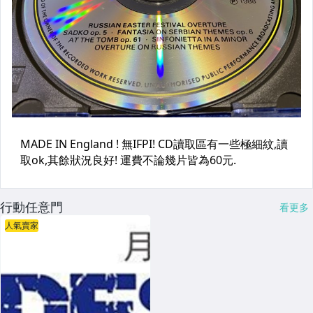
行動任意門
看更多
人氣賣家