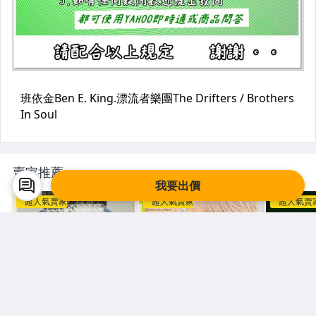
賣家推薦
我要出價
超人氣賣家
超人氣賣家
超人氣賣