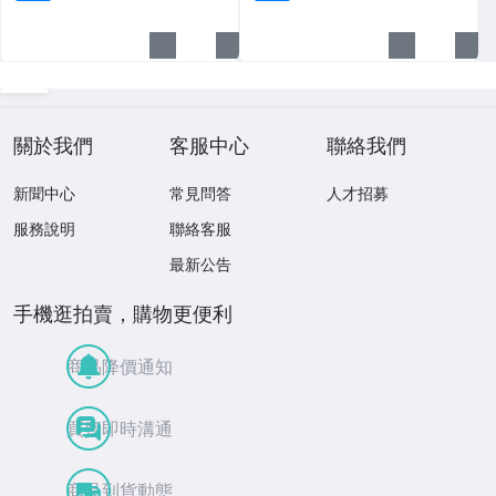
關於我們
客服中心
聯絡我們
新聞中心
常見問答
人才招募
服務說明
聯絡客服
最新公告
手機逛拍賣，購物更便利
商品降價通知
買賣即時溝通
商品到貨動態