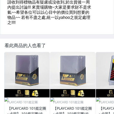
看此商品的人也看了
PLAYCARD 101鑑定團
PLAYCARD 101鑑定團
PLAYCAR
【PLAYCARD 101鑑定團
【PLAYCARD 101鑑定團
【PLAYC
- 卡固】 101鑑定團/卡固
- 卡固】 101鑑定團/卡固
- 卡固】