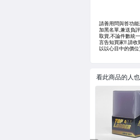
看此商品的人也