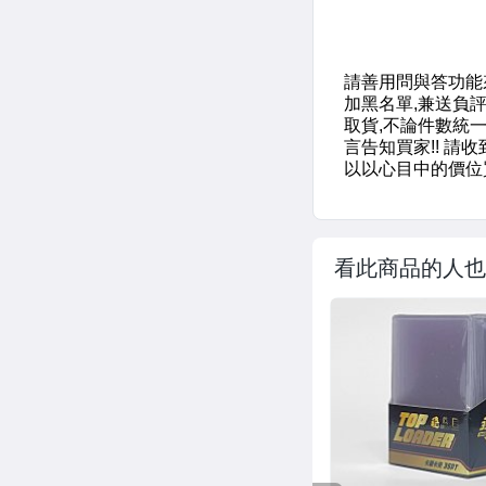
看此商品的人也