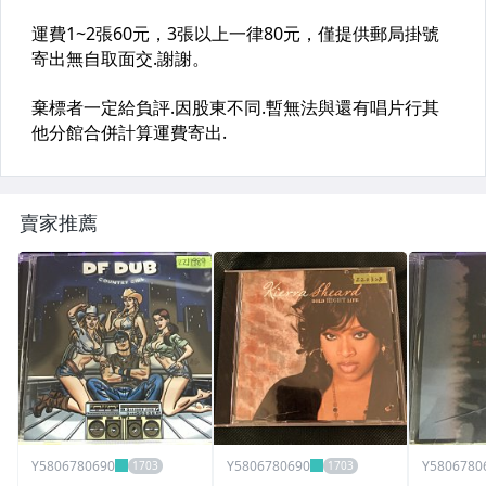
賣家推薦
Y5806780690
Y5806780690
Y5806780