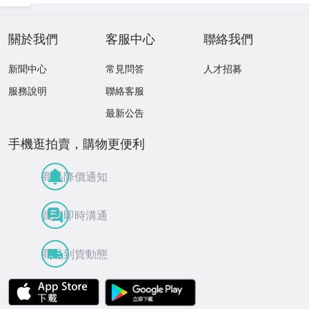
關於我們
客服中心
聯絡我們
新聞中心
常見問答
人才招募
服務說明
聯絡客服
最新公告
手機逛拍賣，購物更便利
商品降價通知
買賣即時溝通
商品到貨動態
APP Store
Google Play