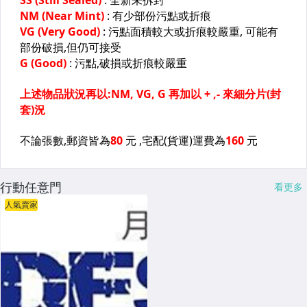
行動任意門
看更多
人氣賣家