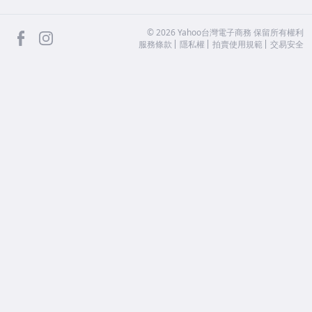
facebook
Instagram
©
2026
Yahoo台灣電子商務 保留所有權利
服務條款
隱私權
拍賣使用規範
交易安全