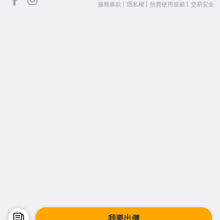
服務條款
隱私權
拍賣使用規範
交易安全
我要出價