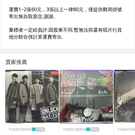
賣家推薦
Y5806780690
Y5806780690
Y5806780