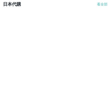
日本代購
看全部