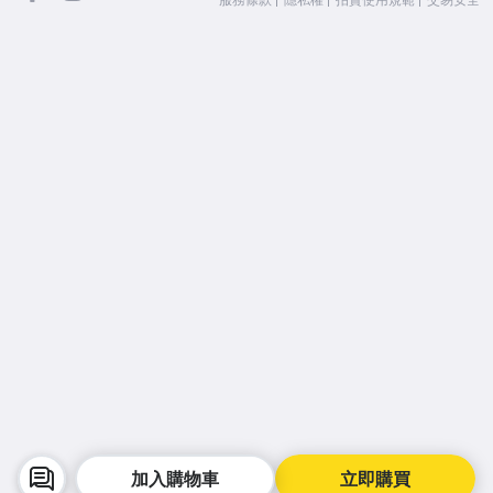
加入購物車
立即購買