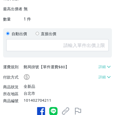
無
最高出價者
1
件
數量
自動出價
直接出價
運費規則
郵局掛號【單件運費$80】
付款方式
全新品
商品狀況
台北市
所在地區
101402704211
商品編號