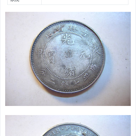
運動、戶外與休閒