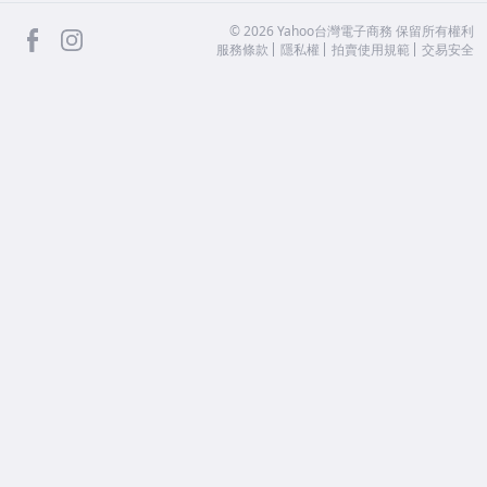
facebook
Instagram
©
2026
Yahoo台灣電子商務 保留所有權利
服務條款
隱私權
拍賣使用規範
交易安全