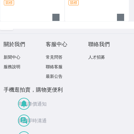
競標
競標
關於我們
客服中心
聯絡我們
新聞中心
常見問答
人才招募
服務說明
聯絡客服
最新公告
手機逛拍賣，購物更便利
商品降價通知
買賣即時溝通