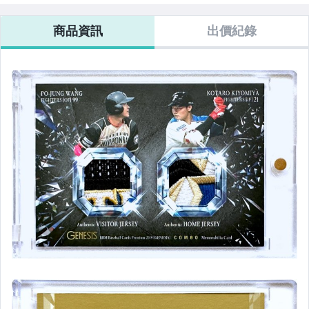
商品資訊
出價紀錄