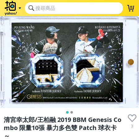
清宮幸太郎/王柏融 2019 BBM Genesis Co
3
mbo 限量10張 暴力多色雙 Patch 球衣卡
～