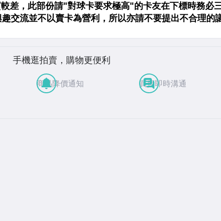
手機逛拍賣，購物更便利
商品降價通知
買賣即時溝通