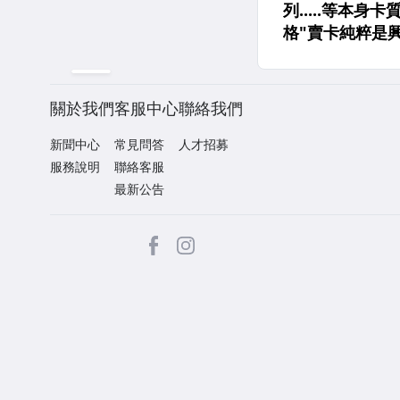
關於我們
客服中心
聯絡我們
新聞中心
常見問答
人才招募
服務說明
聯絡客服
最新公告
facebook
Instagram