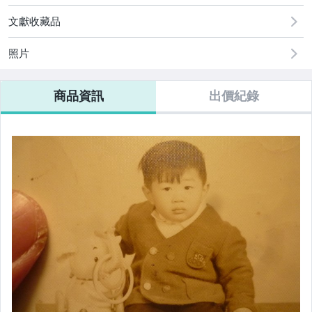
文獻收藏品
照片
商品資訊
出價紀錄