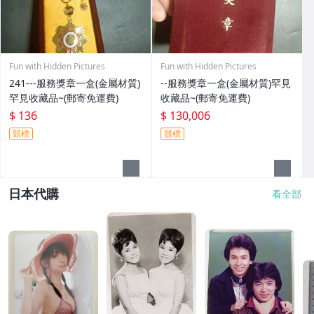
Fun with Hidden Pictures
Fun with Hidden Pictures
241---服務獎章一盒(金屬材質)
--服務獎章一盒(金屬材質)罕見
罕見收藏品~(郵寄免運費)
收藏品~(郵寄免運費)
$ 136
$ 130,006
競標
競標
日本代購
看全部