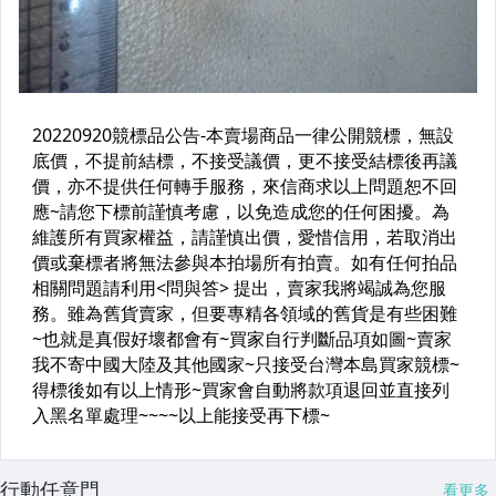
行動任意門
看更多