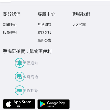
關於我們
客服中心
聯絡我們
新聞中心
常見問答
人才招募
服務說明
聯絡客服
最新公告
手機逛拍賣，購物更便利
商品降價通知
買賣即時溝通
商品到貨動態
APP Store
Google Play