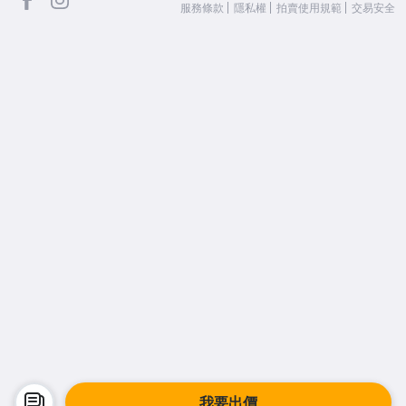
服務條款
隱私權
拍賣使用規範
交易安全
我要出價