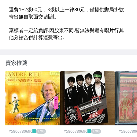
賣家推薦
Y5806780690
Y5806780690
Y5806780