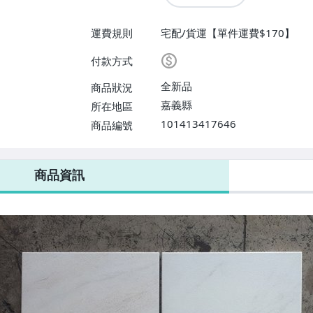
運費規則
宅配/貨運【單件運費$170】
付款方式
全新品
商品狀況
嘉義縣
所在地區
101413417646
商品編號
商品資訊